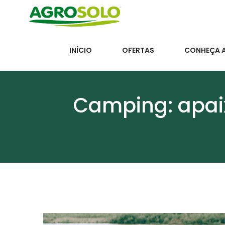
INÍCIO
OFERTAS
CONHEÇA 
Camping: apaix