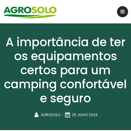
A importância de ter
os equipamentos
certos para um
camping confortável
e seguro
-
AGROSOLO
25 JULHO 2024