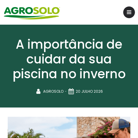
A importância de
cuidar da sua
piscina no inverno
-
AGROSOLO
20 JULHO 2026