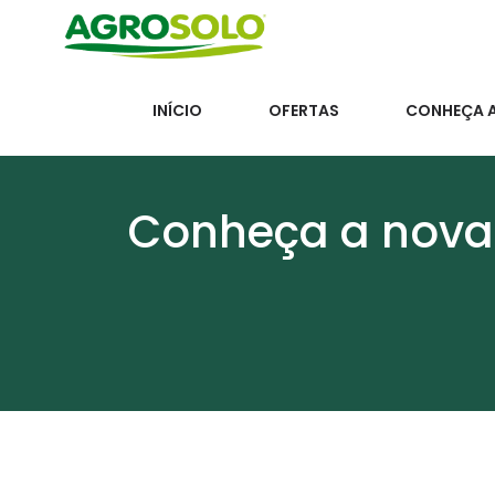
INÍCIO
OFERTAS
CONHEÇA 
Conheça a nova 