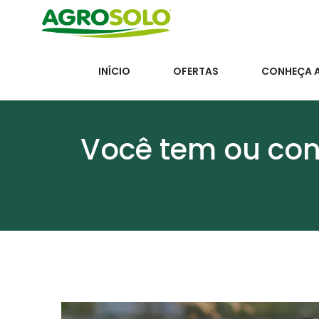
INÍCIO
OFERTAS
CONHEÇA 
Você tem ou co