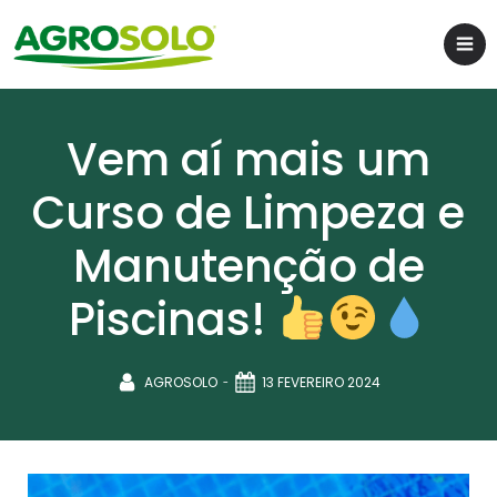
Vem aí mais um
Curso de Limpeza e
Manutenção de
Piscinas!
-
AGROSOLO
13 FEVEREIRO 2024