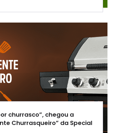
or churrasco”, chegou a
nte Churrasqueiro” da Special