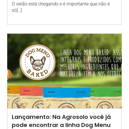
O verão está chegando e é importante que não é
só[…]
Lançamento: Na Agrosolo você já
pode encontrar a linha Dog Menu