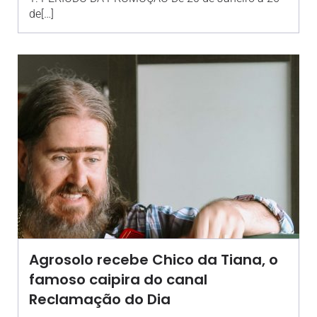
de[…]
Agrosolo recebe Chico da Tiana, o
famoso caipira do canal
Reclamação do Dia