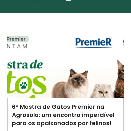
6ª Mostra de Gatos Premier na
Agrosolo: um encontro imperdível
para os apaixonados por felinos!