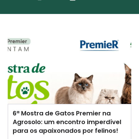
6ª Mostra de Gatos Premier na
Agrosolo: um encontro imperdível
para os apaixonados por felinos!