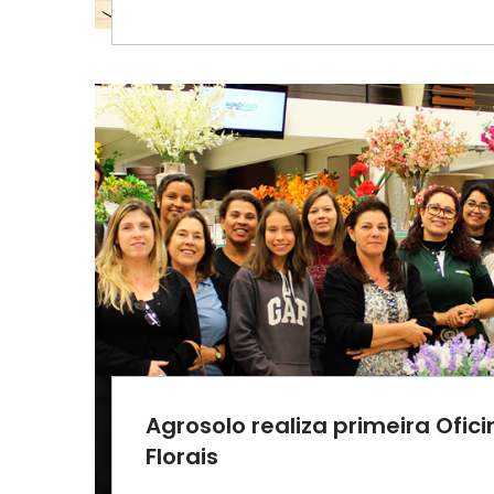
Agrosolo realiza primeira Ofic
Florais