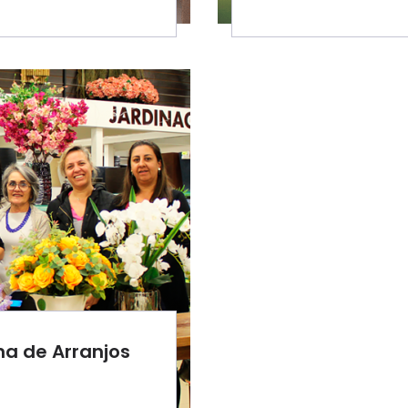
ina de Arranjos