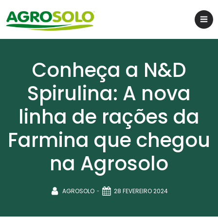
Conheça a N&D
Spirulina: A nova
linha de rações da
Farmina que chegou
na Agrosolo
-
AGROSOLO
28 FEVEREIRO 2024