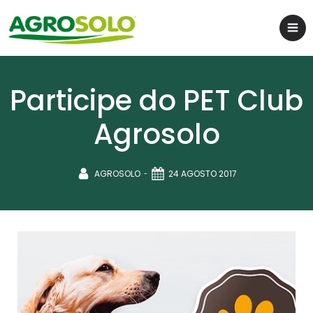
Participe do PET Club
Agrosolo
-
AGROSOLO
24 AGOSTO 2017