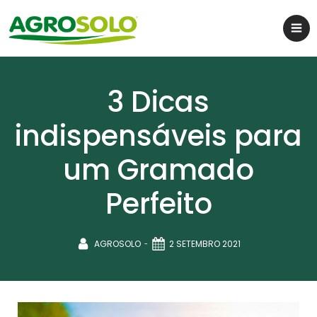
3 Dicas
indispensáveis para
um Gramado
Perfeito
-
AGROSOLO
2 SETEMBRO 2021