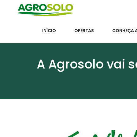
INÍCIO
OFERTAS
CONHEÇA 
A Agrosolo vai 