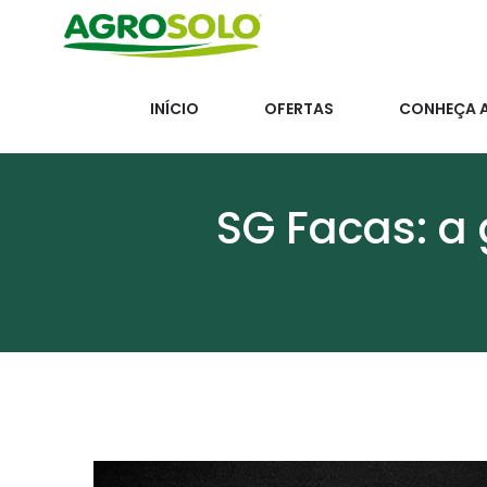
INÍCIO
OFERTAS
CONHEÇA 
SG Facas: a 