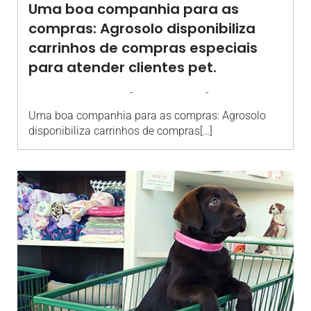
Uma boa companhia para as
compras: Agrosolo disponibiliza
carrinhos de compras especiais
para atender clientes pet.
-
-
AGROSOLO
21 AGOSTO 2017
17:16
Uma boa companhia para as compras: Agrosolo
disponibiliza carrinhos de compras[…]