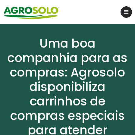
Uma boa
companhia para as
compras: Agrosolo
disponibiliza
carrinhos de
compras especiais
para atender