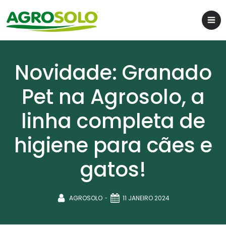
Novidade: Granado
Pet na Agrosolo, a
linha completa de
higiene para cães e
gatos!
-
AGROSOLO
11 JANEIRO 2024