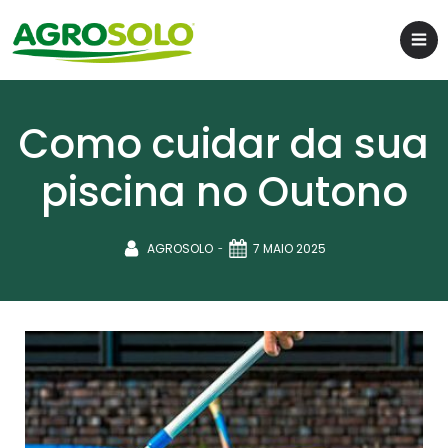
Como cuidar da sua
piscina no Outono
-
AGROSOLO
7 MAIO 2025