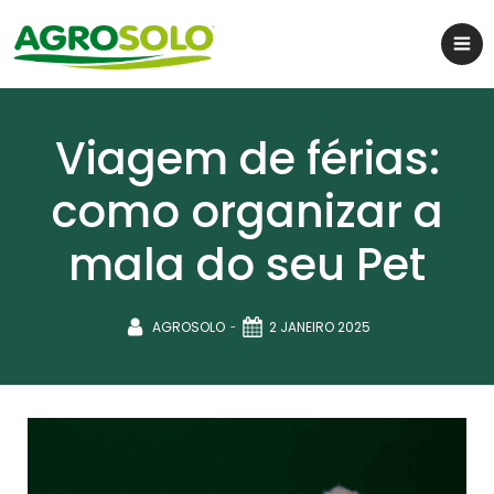
Viagem de férias:
como organizar a
mala do seu Pet
-
AGROSOLO
2 JANEIRO 2025