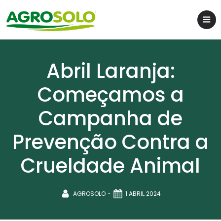
Abril Laranja:
Começamos a
Campanha de
Prevenção Contra a
Crueldade Animal
-
AGROSOLO
1 ABRIL 2024