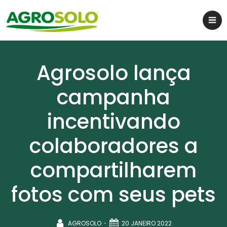
Agrosolo lança
campanha
incentivando
colaboradores a
compartilharem
fotos com seus pets
-
AGROSOLO
20 JANEIRO 2022