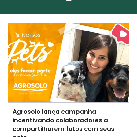
Agrosolo lança campanha
incentivando colaboradores a
compartilharem fotos com seus