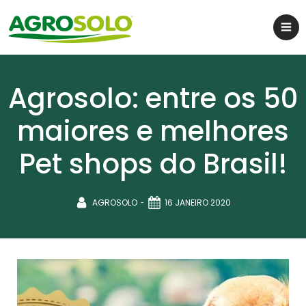
Agrosolo: entre os 50
maiores e melhores
Pet shops do Brasil!
-
AGROSOLO
16 JANEIRO 2020