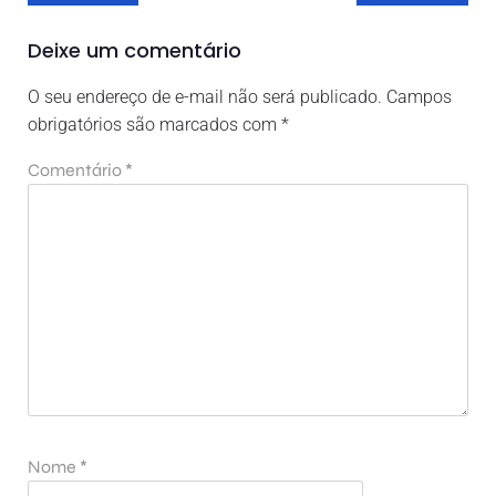
Deixe um comentário
O seu endereço de e-mail não será publicado.
Campos
obrigatórios são marcados com
*
Comentário
*
Nome
*