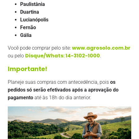
Paulistânia
Duartina
Lucianópolis
Fernão
Gália
www.agrosolo.com.br
Você pode comprar pelo site:
Disque/Whats: 14-3102-1000
ou pelo
.
Importante!
Planeje suas compras com antecedência, pois
os
pedidos só serão efetivados após a aprovação do
pagamento
até às 18h do dia anterior.