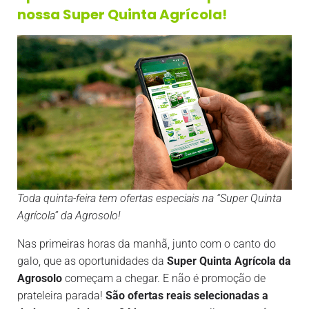
nossa Super Quinta Agrícola!
Toda quinta-feira tem ofertas especiais na “Super Quinta
Agrícola” da Agrosolo!
Nas primeiras horas da manhã, junto com o canto do
galo, que as oportunidades da
Super Quinta Agrícola
da
Agrosolo
começam a chegar. E não é promoção de
prateleira parada!
São ofertas reais selecionadas a