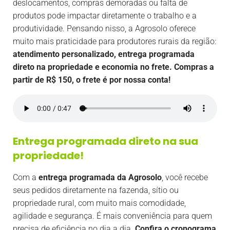
deslocamentos, compras demoradas ou falta de
produtos pode impactar diretamente o trabalho e a
produtividade. Pensando nisso, a Agrosolo oferece
muito mais praticidade para produtores rurais da região:
atendimento personalizado, entrega programada
direto na propriedade e economia no frete.
Compras a
partir de R$ 150, o frete é por nossa conta!
Entrega programada direto na sua
propriedade!
Com a
entrega programada da Agrosolo
, você recebe
seus pedidos diretamente na fazenda, sítio ou
propriedade rural, com muito mais comodidade,
agilidade e segurança. É mais conveniência para quem
precisa de eficiência no dia a dia.
Confira o cronograma