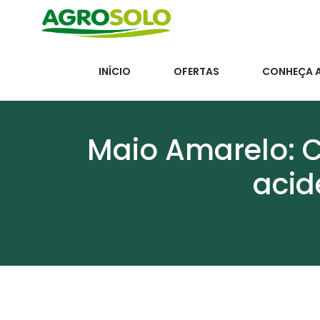
INÍCIO
OFERTAS
CONHEÇA 
Maio Amarelo: 
acid