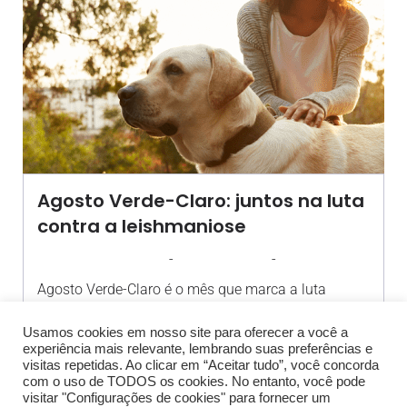
Agosto Verde-Claro: juntos na luta
contra a leishmaniose
-
-
AGROSOLO
12 AGOSTO 2024
12:12
Agosto Verde-Claro é o mês que marca a luta
contra a[…]
Usamos cookies em nosso site para oferecer a você a
experiência mais relevante, lembrando suas preferências e
visitas repetidas. Ao clicar em “Aceitar tudo”, você concorda
com o uso de TODOS os cookies. No entanto, você pode
visitar "Configurações de cookies" para fornecer um