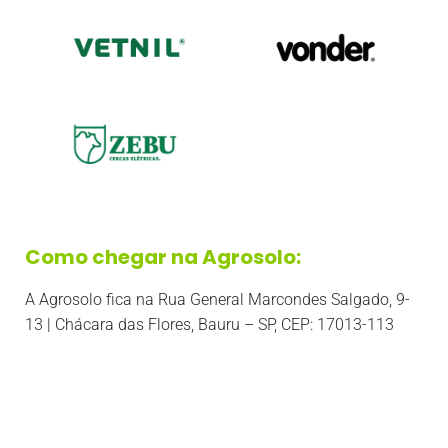
Como chegar na Agrosolo:
A Agrosolo fica na Rua General Marcondes Salgado, 9-
13 | Chácara das Flores, Bauru – SP, CEP: 17013-113