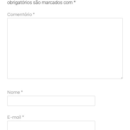
obrigatórios são marcados com
*
Comentário
*
Nome
*
E-mail
*