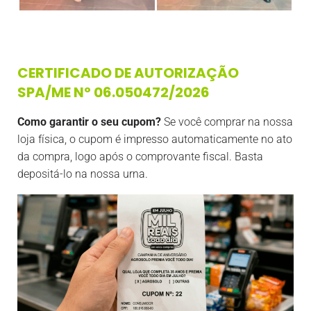
CERTIFICADO DE AUTORIZAÇÃO
SPA/ME Nº 06.050472/2026
Como garantir o seu cupom?
Se você comprar na nossa
loja física, o cupom é impresso automaticamente no ato
da compra, logo após o comprovante fiscal. Basta
depositá-lo na nossa urna.