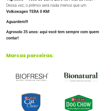
Dessa vez, o prêmio será nada menos que um
Volkswagen TERA 0 KM
!
Aguardem!!!
Agrosolo 35 anos: aqui você tem sempre com quem
contar!
Marcas parceiras: