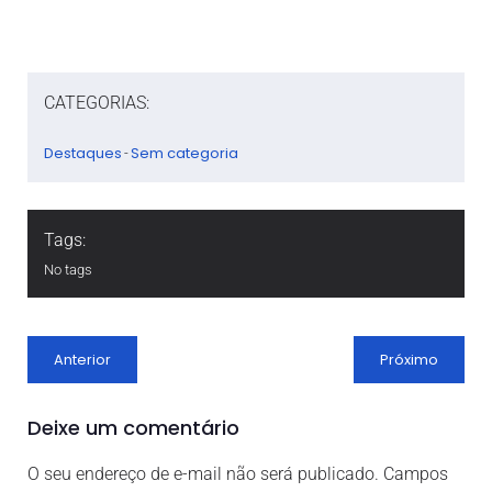
CATEGORIAS:
Destaques
Sem categoria
-
Tags:
No tags
Anterior
Próximo
Deixe um comentário
O seu endereço de e-mail não será publicado.
Campos