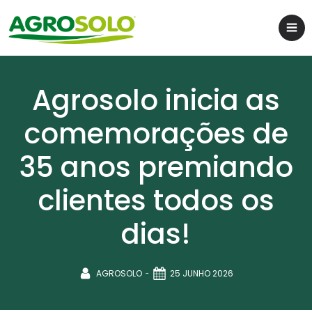
Agrosolo inicia as
comemorações de
35 anos premiando
clientes todos os
dias!
-
AGROSOLO
25 JUNHO 2026