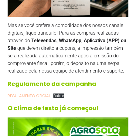
Mas se você prefere a comodidade dos nossos canais
digitais, fique tranquilo! Para as compras realizadas
através do
Televendas, WhatsApp, Aplicativo (APP) ou
Site
que derem direito a cupons, a impressão também
será realizada automaticamente após a emissão do
comprovante fiscal, porém, o depósito na urna serpa
realizado pela nossa equipe de atendimento e suporte.
Regulamento da campanha
REGULAMENTO OFICIAL
Baixar
O clima de festa já começou!