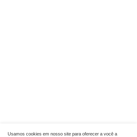
Usamos cookies em nosso site para oferecer a você a