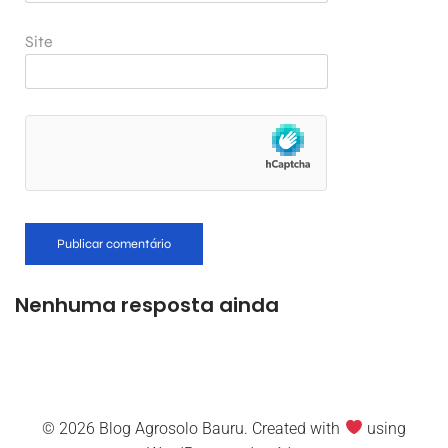
Site
Nenhuma resposta ainda
© 2026 Blog Agrosolo Bauru. Created with
using