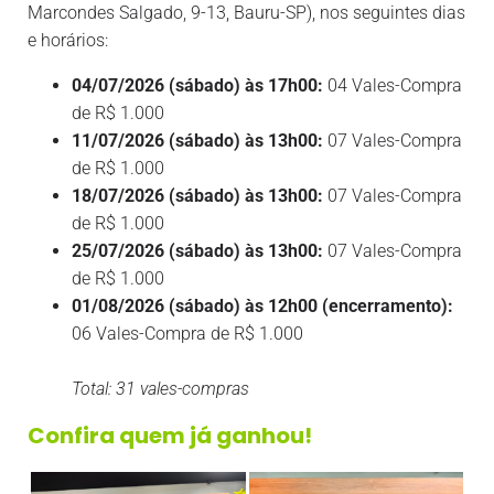
Marcondes Salgado, 9-13, Bauru-SP), nos seguintes dias
e horários:
04/07/2026 (sábado) às 17h00:
04 Vales-Compra
de R$ 1.000
11/07/2026 (sábado) às 13h00:
07 Vales-Compra
de R$ 1.000
18/07/2026 (sábado) às 13h00:
07 Vales-Compra
de R$ 1.000
25/07/2026 (sábado) às 13h00:
07 Vales-Compra
de R$ 1.000
01/08/2026 (sábado) às 12h00 (encerramento):
06 Vales-Compra de R$ 1.000
Total: 31 vales-compras
Confira quem já ganhou!