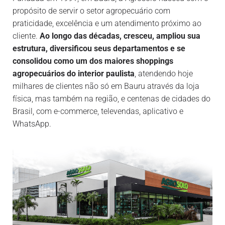
propósito de servir o setor agropecuário com
praticidade, excelência e um atendimento próximo ao
cliente.
Ao longo das décadas, cresceu, ampliou sua
estrutura, diversificou seus departamentos e se
consolidou como um dos maiores shoppings
agropecuários do interior paulista
, atendendo hoje
milhares de clientes não só em Bauru através da loja
física, mas também na região, e centenas de cidades do
Brasil, com e-commerce, televendas, aplicativo e
WhatsApp.