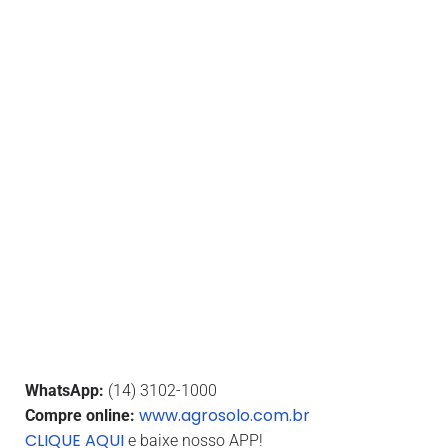
WhatsApp:
(14) 3102-1000
www.agrosolo.com.br
Compre online:
CLIQUE AQUI
e baixe nosso APP!