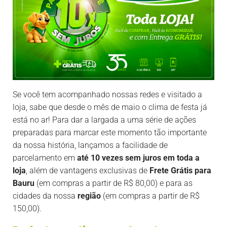
Se você tem acompanhado nossas redes e visitado a
loja, sabe que desde o mês de maio o clima de festa já
está no ar! Para dar a largada a uma série de ações
preparadas para marcar este momento tão importante
da nossa história, lançamos a facilidade de
parcelamento em
até 10 vezes sem juros em toda a
loja
, além de vantagens exclusivas de
Frete Grátis para
Bauru
(em compras a partir de R$ 80,00) e para as
cidades da nossa
região
(em compras a partir de R$
150,00).