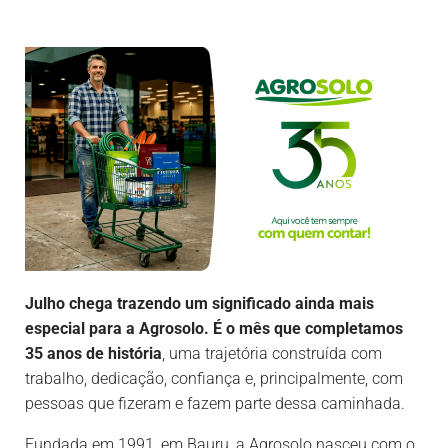
Julho chega trazendo um significado ainda mais
especial para a Agrosolo.
É o mês que completamos
35 anos de história
, uma trajetória construída com
trabalho, dedicação, confiança e, principalmente, com
pessoas que fizeram e fazem parte dessa caminhada.
Fundada em 1991, em Bauru, a Agrosolo nasceu com o