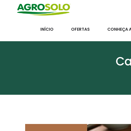
INÍCIO
OFERTAS
CONHEÇA 
Ca