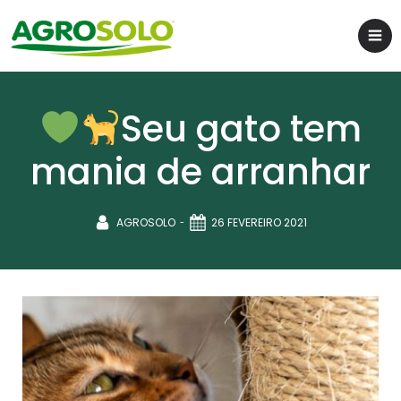
Seu gato tem
mania de arranhar
-
AGROSOLO
26 FEVEREIRO 2021